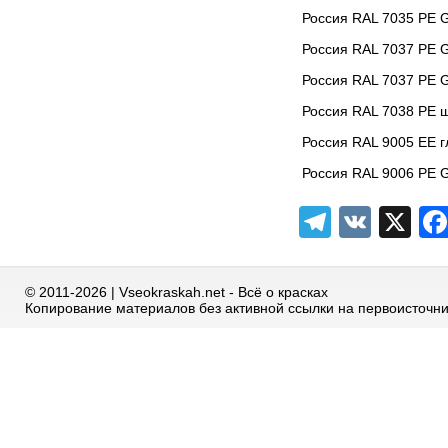
Россия RAL 7035 PE 
Россия RAL 7037 РЕ 
Россия RAL 7037 РЕ 
Россия RAL 7038 PE 
Россия RAL 9005 EE г
Россия RAL 9006 РЕ 
Telegra
VK
X
© 2011-2026 | Vseokraskah.net - Всё о красках
Копирование материалов без активной ссылки на первоисточн