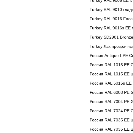
Turkey RAL 9006 EE г
Turkey RAL 9010 глад
Turkey RAL 9016 Faca
Turkey RAL 9016s EE 
Turkey SD2901 Bronze
Turkey Лак прозрачн
Россия Antique I-PE
Россия RAL 1015 EE G
Россия RAL 1015 EE 
Россия RAL 5015s ЕЕ
Россия RAL 6003 РЕ 
Россия RAL 7004 PE G
Россия RAL 7024 РЕ 
Россия RAL 7035 EE 
Россия RAL 7035 EE 