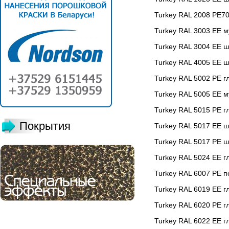
Turkey RAL 2008 PE7
Turkey RAL 3003 EE 
Turkey RAL 3004 EE 
Turkey RAL 4005 EE 
Turkey RAL 5002 PE г
Turkey RAL 5005 EE 
Turkey RAL 5015 РЕ г
Покрытия
Turkey RAL 5017 EE 
Turkey RAL 5017 PE ш
Turkey RAL 5024 EE г
Turkey RAL 6007 PE 
Turkey RAL 6019 EE г
Turkey RAL 6020 РЕ г
Turkey RAL 6022 EE г