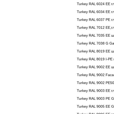
Turkey RAL 6024 EE г
Turkey RAL 6034 ЕЕ г
Turkey RAL 6037 PE г
Turkey RAL 7012 EE,г
Turkey RAL 7035 EE 
Turkey RAL 7038 G G
Turkey RAL 8019 EE 
Turkey RAL 8019 I-РЕ
Turkey RAL 9002 EE ш
Turkey RAL 9002 Faca
Turkey RAL 9002 РЕ50
Turkey RAL 9003 EE г
Turkey RAL 9003 РЕ 
Turkey RAL 9005 ЕЕ 