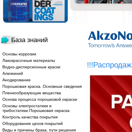
База знаний
Основы коррозии
Лакокрасочные материалы
!!!Распродаж
Водно-дисперсионные краски
Алюминий
Анодирование
Порошковая краска. Основные сведения
Пленкообразующие вещества
Основа процесса порошковой окраски
Основы электростатики и
трибостатики.Порошковая окраска
Контроль качества покрытия
Оборудование цехов покрытий
Виды и причины брака, пути решения