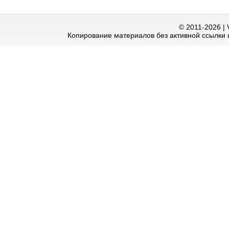
© 2011-2026 | 
Копирование материалов без активной ссылки 