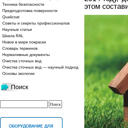
Техника безопасности
этом состави
Предподготовка поверхности
Qualicoat
Советы и секреты профессионалов
Научные статьи
Шкала RAL
Новое в мире покраски
Словарь терминов
Нормативные документы
Очистка сточных вод
Очистка сточных вод — научный подход
Основы экологии
Поиск