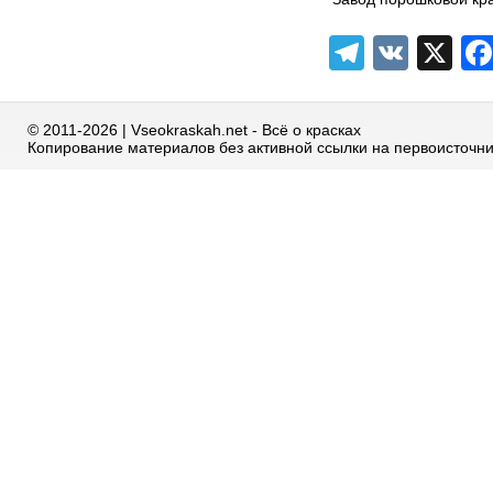
Telegra
VK
X
© 2011-2026 | Vseokraskah.net - Всё о красках
Копирование материалов без активной ссылки на первоисточн