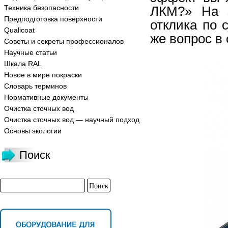
Техника безопасности
ЛКМ?» На з
Предподготовка поверхности
отклика по 
Qualicoat
же вопрос в 
Советы и секреты профессионалов
Научные статьи
Шкала RAL
Новое в мире покраски
Словарь терминов
Нормативные документы
Очистка сточных вод
Очистка сточных вод — научный подход
Основы экологии
Поиск