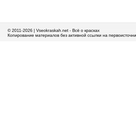
© 2011-2026 | Vseokraskah.net - Всё о красках
Копирование материалов без активной ссылки на первоисточн