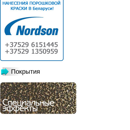
Покрытия