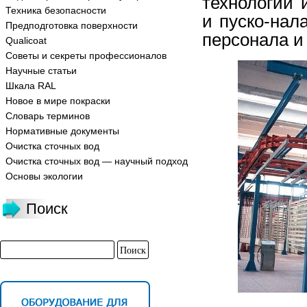
технологий 
Техника безопасности
и пуско-нал
Предподготовка поверхности
персонала и
Qualicoat
Советы и секреты профессионалов
Научные статьи
Шкала RAL
Новое в мире покраски
Словарь терминов
Нормативные документы
Очистка сточных вод
Очистка сточных вод — научный подход
Основы экологии
Поиск