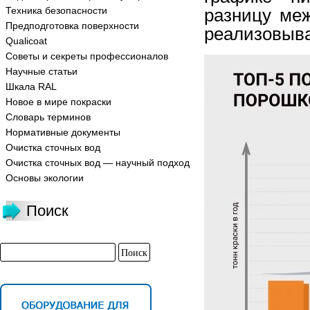
Техника безопасности
разницу ме
Предподготовка поверхности
реализовыва
Qualicoat
Советы и секреты профессионалов
Научные статьи
Шкала RAL
Новое в мире покраски
Словарь терминов
Нормативные документы
Очистка сточных вод
Очистка сточных вод — научный подход
Основы экологии
Поиск