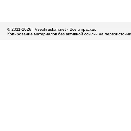
© 2011-2026 | Vseokraskah.net - Всё о красках
Копирование материалов без активной ссылки на первоисточн