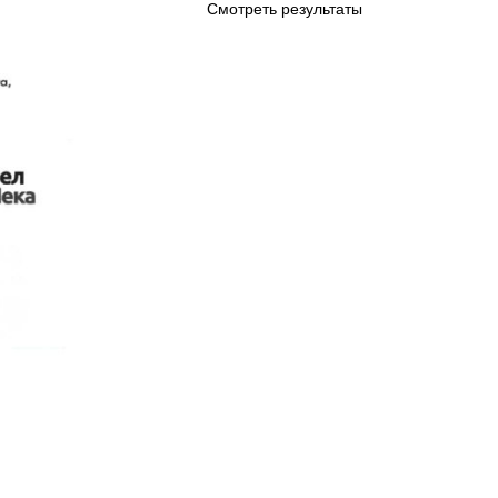
Смотреть результаты