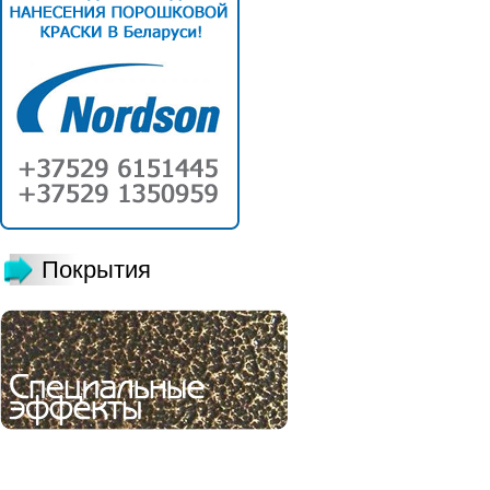
Покрытия