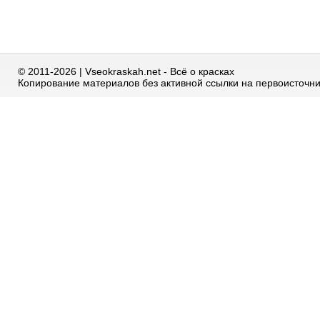
© 2011-2026 | Vseokraskah.net - Всё о красках
Копирование материалов без активной ссылки на первоисточн