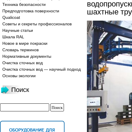
водопропус
Техника безопасности
шахтные тру
Предподготовка поверхности
Qualicoat
Советы и секреты профессионалов
Научные статьи
Шкала RAL
Новое в мире покраски
Словарь терминов
Нормативные документы
Очистка сточных вод
Очистка сточных вод — научный подход
Основы экологии
Поиск