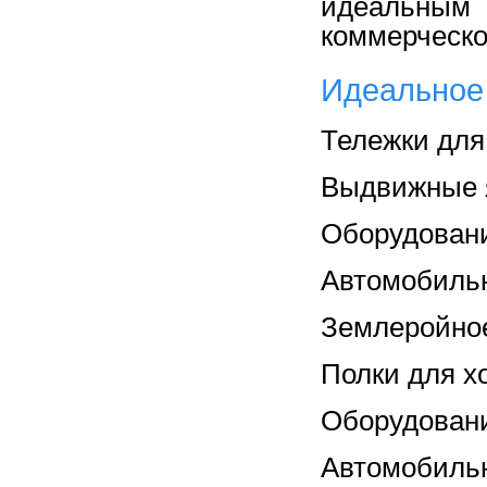
идеальным 
коммерческо
Идеальное
Тележки для
Выдвижные 
Оборудовани
Автомобиль
Землеройно
Полки для х
Оборудовани
Автомобиль