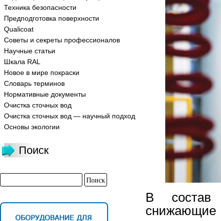
Техника безопасности
Предподготовка поверхности
Qualicoat
Советы и секреты профессионалов
Научные статьи
Шкала RAL
Новое в мире покраски
Словарь терминов
Нормативные документы
Очистка сточных вод
Очистка сточных вод — научный подход
Основы экологии
Поиск
В состав 
снижающи