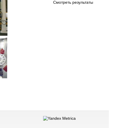
Смотреть результаты