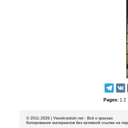
Tel
Pages:
1
2
© 2011-2026 | Vseokraskah.net - Всё о красках
Копирование материалов без активной ссылки на пе