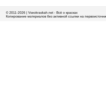
© 2011-2026 | Vseokraskah.net - Всё о красках
Копирование материалов без активной ссылки на первоисточн