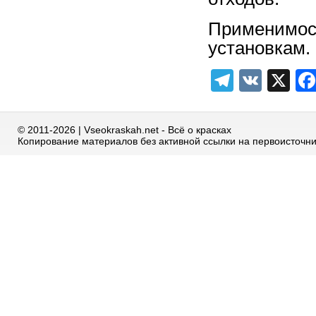
Применим
установкам.
Telegra
VK
X
© 2011-2026 | Vseokraskah.net - Всё о красках
Копирование материалов без активной ссылки на первоисточн