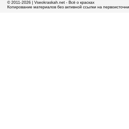
© 2011-2026 | Vseokraskah.net - Всё о красках
Копирование материалов без активной ссылки на первоисточн