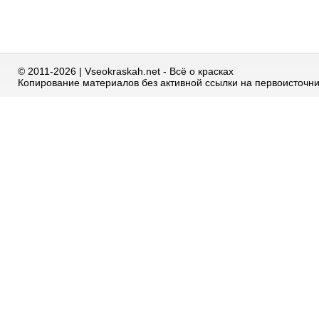
© 2011-2026 | Vseokraskah.net - Всё о красках
Копирование материалов без активной ссылки на первоисточн