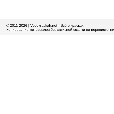
© 2011-2026 | Vseokraskah.net - Всё о красках
Копирование материалов без активной ссылки на первоисточн