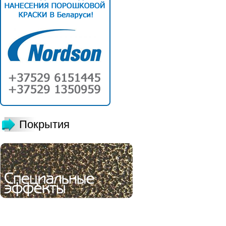
Покрытия