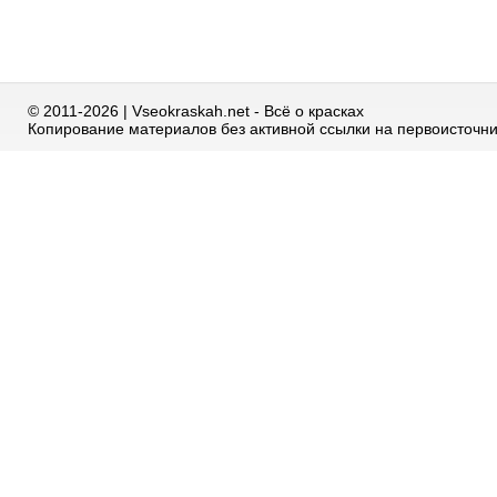
© 2011-2026 | Vseokraskah.net - Всё о красках
Копирование материалов без активной ссылки на первоисточн