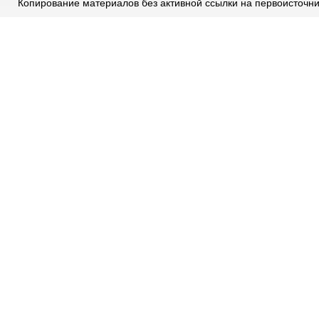
Копирование материалов без активной ссылки на первоисточн