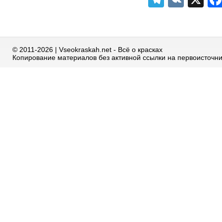
© 2011-2026 | Vseokraskah.net - Всё о красках
Копирование материалов без активной ссылки на первоисточн