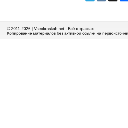
© 2011-2026 | Vseokraskah.net - Всё о красках
Копирование материалов без активной ссылки на первоисточн