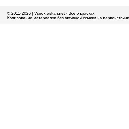
© 2011-2026 | Vseokraskah.net - Всё о красках
Копирование материалов без активной ссылки на первоисточн