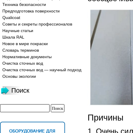
Техника безопасности
Предподготовка поверхности
Qualicoat
Советы и секреты профессионалов
Научные статьи
Шкала RAL
Новое в мире покраски
Словарь терминов
Нормативные документы
Очистка сточных вод
Очистка сточных вод — научный подход
Основы экологии
Поиск
Причины
1. Очень си