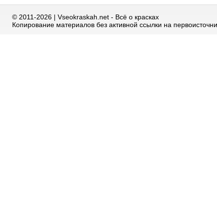
© 2011-2026 | Vseokraskah.net - Всё о красках
Копирование материалов без активной ссылки на первоисточн