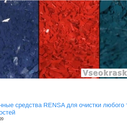
чные средства RENSA для очистки любого 
остей
20