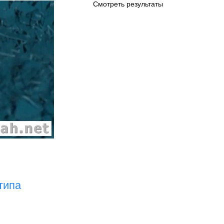
Смотреть результаты
типа