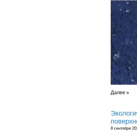
Далее »
Экологи
поверхн
8 сентября 20