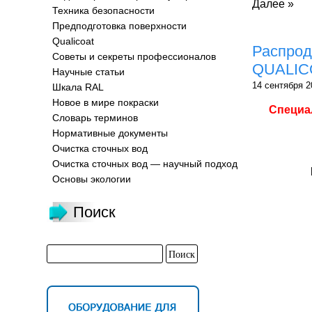
Далее »
Техника безопасности
Предподготовка поверхности
Qualicoat
Распрод
Советы и секреты профессионалов
QUALICO
Научные статьи
14 сентября 2
Шкала RAL
Новое в мире покраски
Специа
Словарь терминов
Нормативные документы
Очистка сточных вод
Очистка сточных вод — научный подход
Основы экологии
Поиск