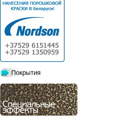
Покрытия