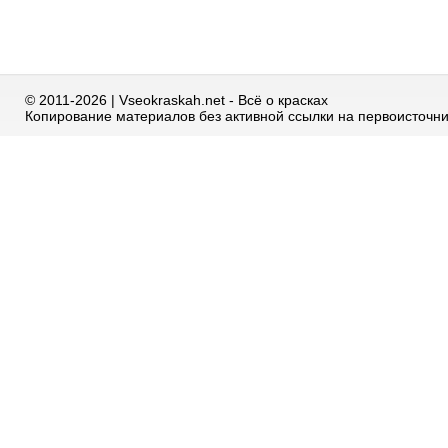
© 2011-2026 | Vseokraskah.net - Всё о красках
Копирование материалов без активной ссылки на первоисточн