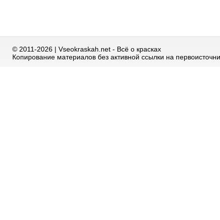
© 2011-2026 | Vseokraskah.net - Всё о красках
Копирование материалов без активной ссылки на первоисточн