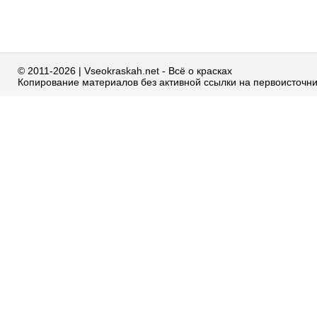
© 2011-2026 | Vseokraskah.net - Всё о красках
Копирование материалов без активной ссылки на первоисточн