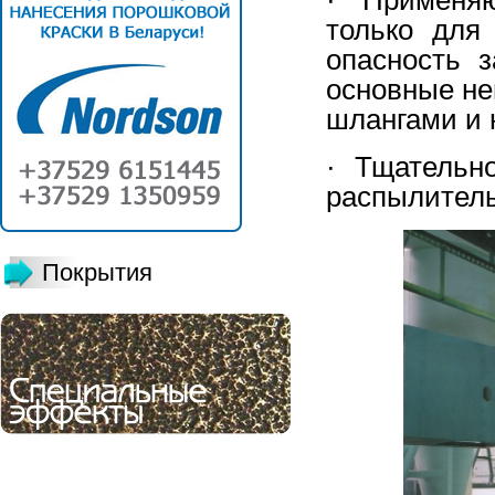
только для
опасность 
основные не
шлангами и 
· Тщательно
распылитель
Покрытия