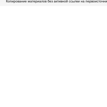
Копирование материалов без активной ссылки на первоисточн