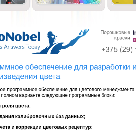
ммное обеспечение для разработки 
изведения цвета
ое программное обеспечение для цветового менеджмента
 полном варианте следующие программные блоки:
троля цвета;
здания калибровочных баз данных;
счета и коррекции цветовых рецептур;