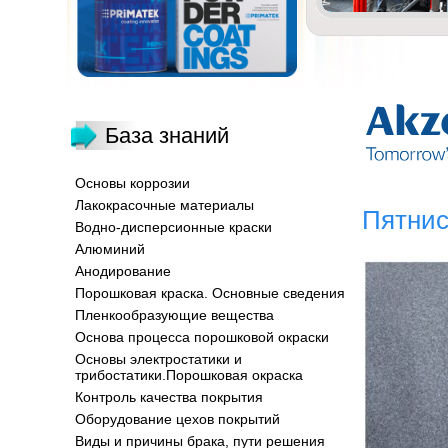
База знаний
Основы коррозии
Лакокрасочные материалы
Пятнис
Водно-дисперсионные краски
Алюминий
Анодирование
Порошковая краска. Основные сведения
Пленкообразующие вещества
Основа процесса порошковой окраски
Основы электростатики и
трибостатики.Порошковая окраска
Контроль качества покрытия
Оборудование цехов покрытий
Виды и причины брака, пути решения