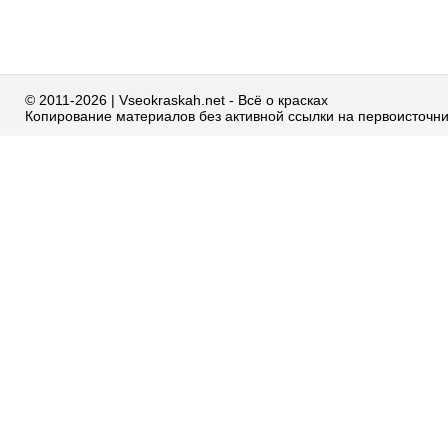
© 2011-2026 | Vseokraskah.net - Всё о красках
Копирование материалов без активной ссылки на первоисточн