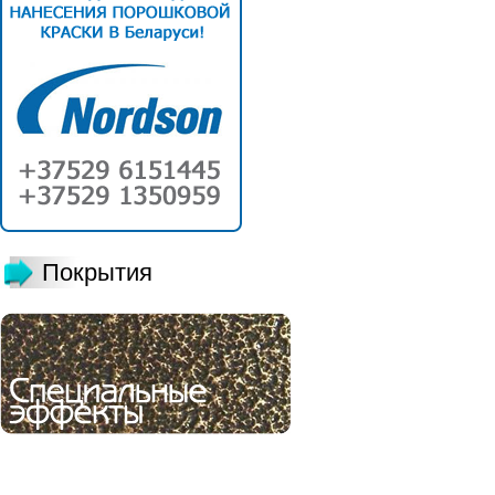
Покрытия