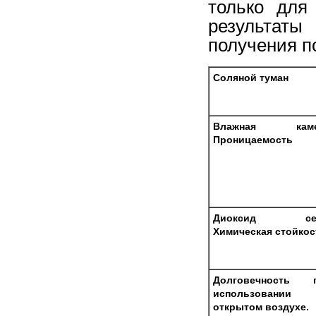
только для
результаты
получения п
Соляной туман
Влажная каме
Проницаемость
Диоксид се
Химическая стойкос
Долговечность 
использовании
открытом воздухе.