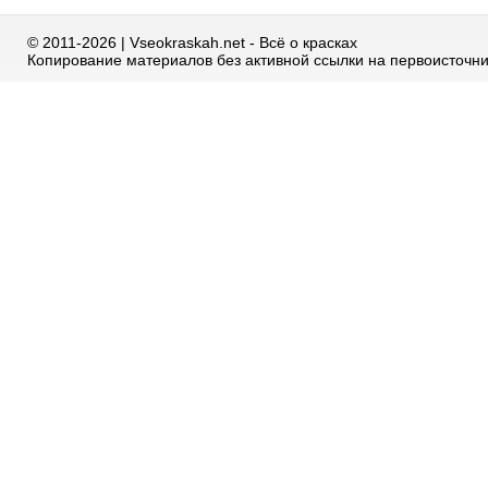
© 2011-2026 | Vseokraskah.net - Всё о красках
Копирование материалов без активной ссылки на первоисточн