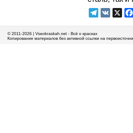
Telegra
VK
X
© 2011-2026 | Vseokraskah.net - Всё о красках
Копирование материалов без активной ссылки на первоисточн