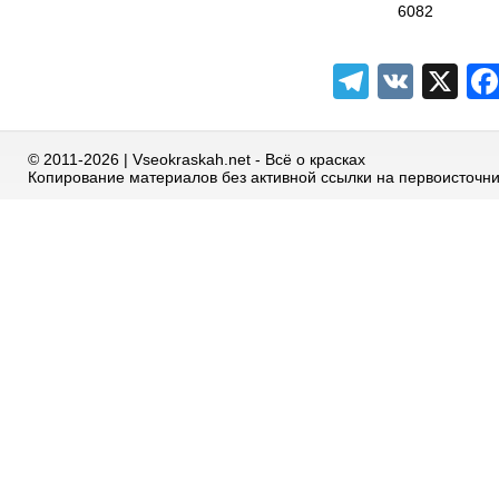
6082
Telegra
VK
X
© 2011-2026 | Vseokraskah.net - Всё о красках
Копирование материалов без активной ссылки на первоисточн