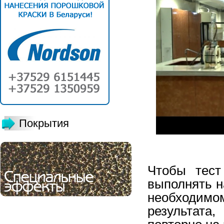
Покрытия
Чтобы тест
выполнять н
необходимо
результата