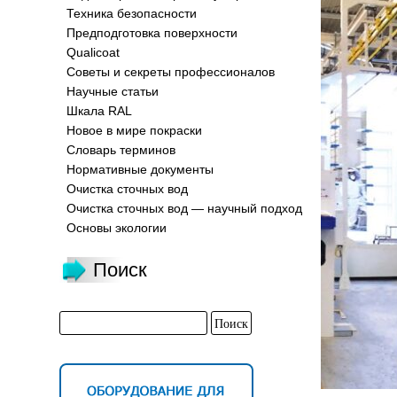
Техника безопасности
Предподготовка поверхности
Qualicoat
Советы и секреты профессионалов
Научные статьи
Шкала RAL
Новое в мире покраски
Словарь терминов
Нормативные документы
Очистка сточных вод
Очистка сточных вод — научный подход
Основы экологии
Поиск