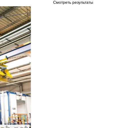
Смотреть результаты