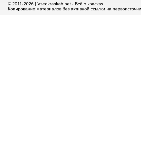
© 2011-2026 | Vseokraskah.net - Всё о красках
Копирование материалов без активной ссылки на первоисточн