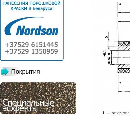
Покрытия