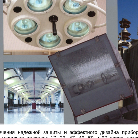
ечения надежной защиты и эффектного дизайна прибор