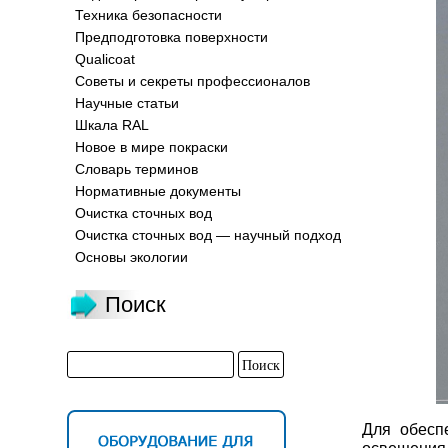
Техника безопасности
Предподготовка поверхности
Qualicoat
Советы и секреты профессионалов
Научные статьи
Шкала RAL
Новое в мире покраски
Словарь терминов
Нормативные документы
Очистка сточных вод
Очистка сточных вод — научный подход
Основы экологии
Поиск
Для обесп