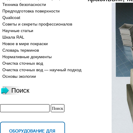
Техника безопасности
Предподготовка поверхности
Qualicoat
Советы и секреты профессионалов
Научные статьи
Шкала RAL
Новое в мире покраски
Словарь терминов
Нормативные документы
Очистка сточных вод
Очистка сточных вод — научный подход
Основы экологии
Поиск