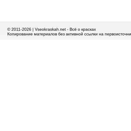
© 2011-2026 | Vseokraskah.net - Всё о красках
Копирование материалов без активной ссылки на первоисточн