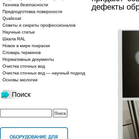
Техника безопасности
дефекты обр
Предподготовка поверхности
Qualicoat
Советы и секреты профессионалов
Научные статьи
Шкала RAL
Новое в мире покраски
Словарь терминов
Нормативные документы
Очистка сточных вод
Очистка сточных вод — научный подход
Основы экологии
Поиск