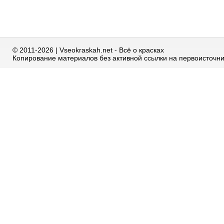
© 2011-2026 | Vseokraskah.net - Всё о красках
Копирование материалов без активной ссылки на первоисточн