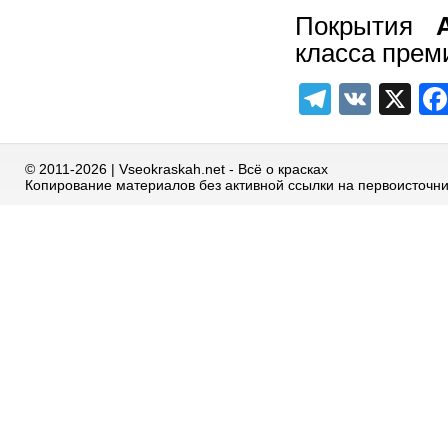
Покрытия
класса прем
Telegra
VK
X
© 2011-2026 | Vseokraskah.net - Всё о красках
Копирование материалов без активной ссылки на первоисточн