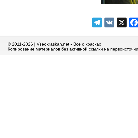
Telegra
VK
X
© 2011-2026 | Vseokraskah.net - Всё о красках
Копирование материалов без активной ссылки на первоисточн