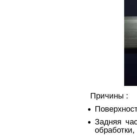
Причины :
Поверхност
Задняя ча
обработки,