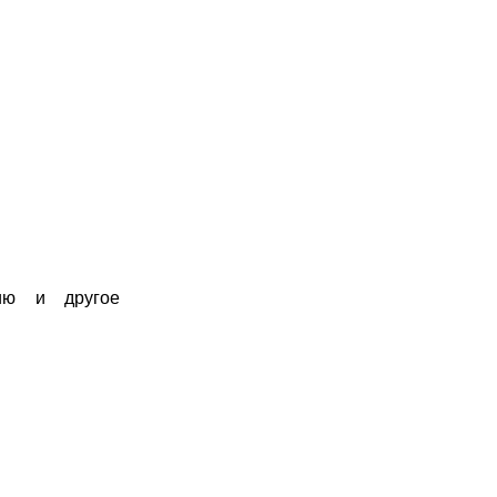
цию и другое