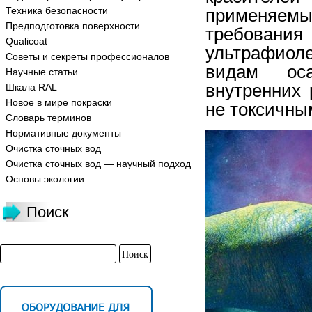
Техника безопасности
применяемы
Предподготовка поверхности
требования
Qualicoat
ультрафиоле
Советы и секреты профессионалов
видам оса
Научные статьи
внутренних 
Шкала RAL
Новое в мире покраски
не токсичны
Словарь терминов
Нормативные документы
Очистка сточных вод
Очистка сточных вод — научный подход
Основы экологии
Поиск