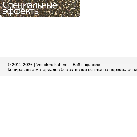
© 2011-2026 | Vseokraskah.net - Всё о красках
Копирование материалов без активной ссылки на первоисточн