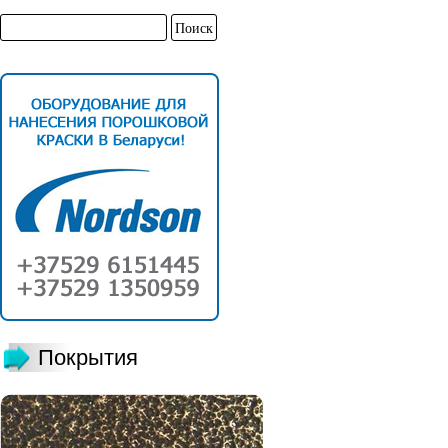
Покрытия