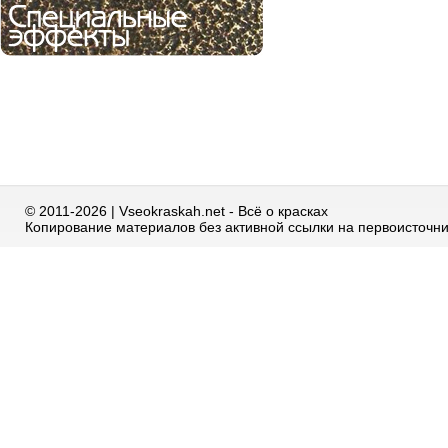
© 2011-2026 | Vseokraskah.net - Всё о красках
Копирование материалов без активной ссылки на первоисточн