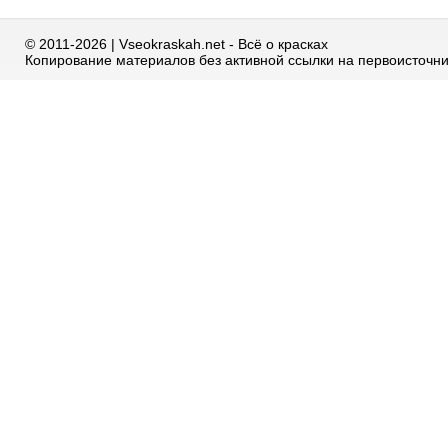
© 2011-2026 | Vseokraskah.net - Всё о красках
Копирование материалов без активной ссылки на первоисточн