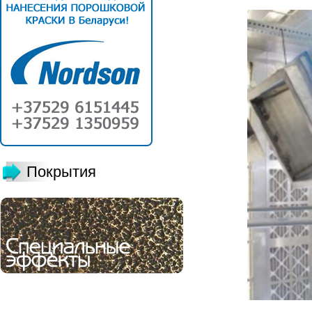
Покрытия