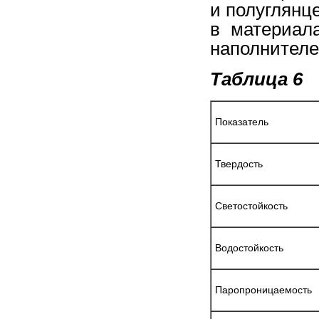
и полуглянце
в материал
наполнителе
Таблица 6
Показатель
Твердость
Светостойкость
Водостойкость
Паропроницаемость